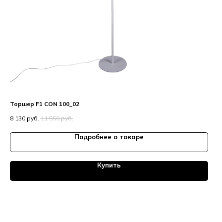
Торшер F1 CON 100_02
8 130
руб.
11 550
руб.
Подробнее о товаре
Купить