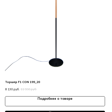
Торшер F1 CON 199_20
8 130
руб.
11 550
руб.
Подробнее о товаре