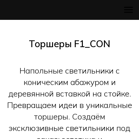
Торшеры F1_CON
Напольные светильники с
коническим абажуром и
деревянной вставкой на стойке.
Превращаем идеи в уникальные
торшеры. Создаём
эксклюзивные светильники под