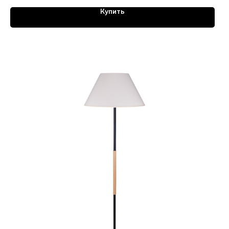
Купить