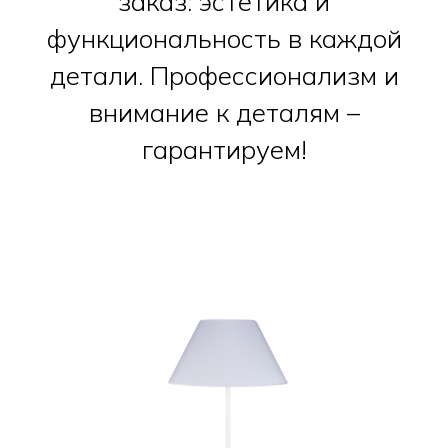
заказ: эстетика и
функциональность в каждой
детали. Профессионализм и
внимание к деталям –
гарантируем!