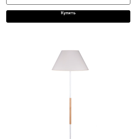
Купить