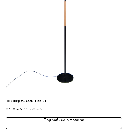
Торшер F1 CON 199_01
8 130
руб.
11 550
руб.
Подробнее о товаре