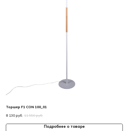
Торшер F1 CON 100_01
8 130
руб.
11 550
руб.
Подробнее о товаре