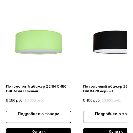
Потолочный абажур ZENN C 450
Потолочный абажур ZENN 
DRUM 44 зеленый
DRUM 20 черный
5 150
руб.
10 605
руб.
5 150
руб.
10 605
руб.
Подробнее о товаре
Подробнее о това
Купить
Купить